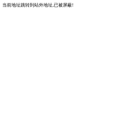
当前地址跳转到站外地址,已被屏蔽!